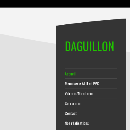
DAGUILLON
Accueil
Menuiserie ALU et PVC
Vitrerie/Miroiterie
Serrurerie
Contact
Nos réalisations