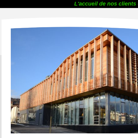
L'accueil de nos clients e