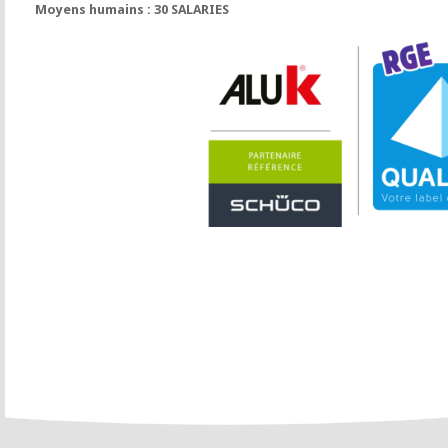
Moyens humains : 30 SALARIES